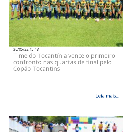
30/05/22 15:48
Time do Tocantínia vence o primeiro
confronto nas quartas de final pelo
Copão Tocantins
Leia mais...