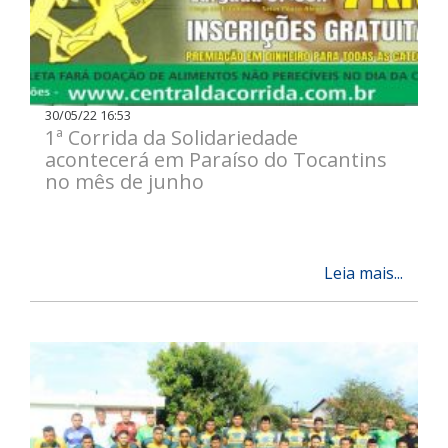
30/05/22 16:53
1ª Corrida da Solidariedade
acontecerá em Paraíso do Tocantins
no mês de junho
Leia mais...