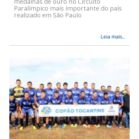
medalhas de ouro no Circuito
Paralímpico mais importante do país
realizado em São Paulo
Leia mais...