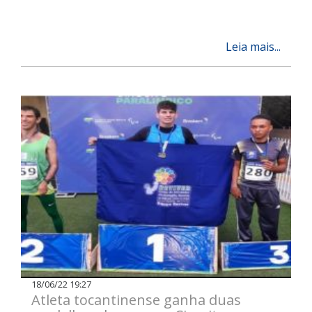
Leia mais...
18/06/22 19:27
Atleta tocantinense ganha duas