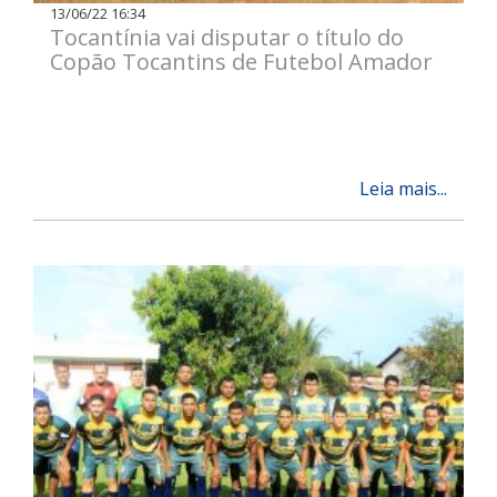
13/06/22 16:34
Tocantínia vai disputar o título do
Copão Tocantins de Futebol Amador
Leia mais...