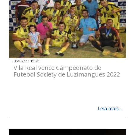
06/07/22 15:25
Vila Real vence Campeonato de
Futebol Society de Luzimangues 2022
Leia mais...