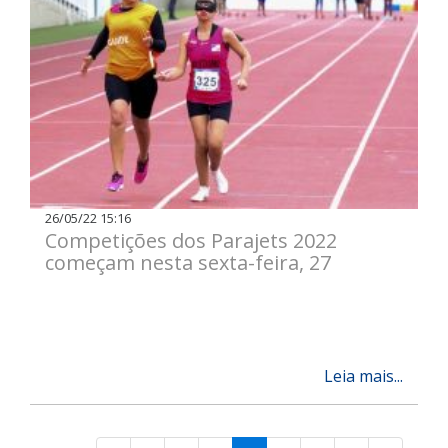
26/05/22 15:16
Competições dos Parajets 2022
começam nesta sexta-feira, 27
Leia mais...