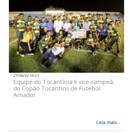
27/06/22 16:27
Equipe do Tocantínia é vice-campeã
do Copão Tocantins de Futebol
Amador
Leia mais...