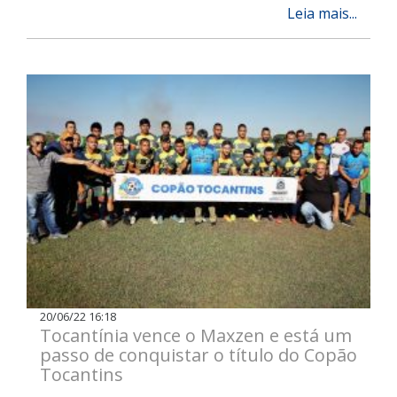
Leia mais...
20/06/22 16:18
Tocantínia vence o Maxzen e está um
passo de conquistar o título do Copão
Tocantins