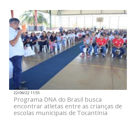
22/06/22 11:55
Programa DNA do Brasil busca
encontrar atletas entre as crianças de
escolas municipais de Tocantínia