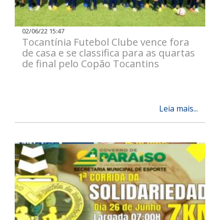
02/06/22 15:47
Tocantínia Futebol Clube vence fora
de casa e se classifica para as quartas
de final pelo Copão Tocantins
Leia mais...