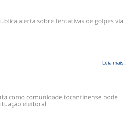
ública alerta sobre tentativas de golpes via
Leia mais...
nta como comunidade tocantinense pode
ituação eleitoral