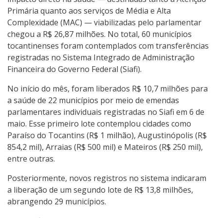
Primária quanto aos serviços de Média e Alta
Complexidade (MAC) — viabilizadas pelo parlamentar
chegou a R$ 26,87 milhões. No total, 60 municípios
tocantinenses foram contemplados com transferências
registradas no Sistema Integrado de Administração
Financeira do Governo Federal (Siafi).
No início do mês, foram liberados R$ 10,7 milhões para
a saúde de 22 municípios por meio de emendas
parlamentares individuais registradas no Siafi em 6 de
maio. Esse primeiro lote contemplou cidades como
Paraíso do Tocantins (R$ 1 milhão), Augustinópolis (R$
854,2 mil), Arraias (R$ 500 mil) e Mateiros (R$ 250 mil),
entre outras.
Posteriormente, novos registros no sistema indicaram
a liberação de um segundo lote de R$ 13,8 milhões,
abrangendo 29 municípios.