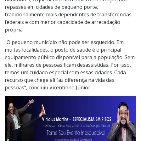
repasses em cidades de pequeno porte,
tradicionalmente mais dependentes de transferências
federais e com menor capacidade de arrecadação
própria.
"O pequeno município não pode ser esquecido. Em
muitas localidades, o posto de saúde é o principal
equipamento público disponível para a população. Sem
ele, milhares de pessoas ficam desassistidas. Por isso,
temos um cuidado especial com essas cidades. Cada
recurso que chega ali faz diferença na vida das
pessoas", concluiu Vicentinho Júnior.