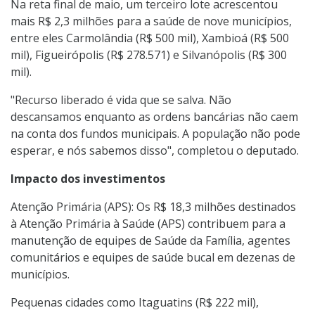
Na reta final de maio, um terceiro lote acrescentou
mais R$ 2,3 milhões para a saúde de nove municípios,
entre eles Carmolândia (R$ 500 mil), Xambioá (R$ 500
mil), Figueirópolis (R$ 278.571) e Silvanópolis (R$ 300
mil).
"Recurso liberado é vida que se salva. Não
descansamos enquanto as ordens bancárias não caem
na conta dos fundos municipais. A população não pode
esperar, e nós sabemos disso", completou o deputado.
Impacto dos investimentos
Atenção Primária (APS): Os R$ 18,3 milhões destinados
à Atenção Primária à Saúde (APS) contribuem para a
manutenção de equipes de Saúde da Família, agentes
comunitários e equipes de saúde bucal em dezenas de
municípios.
Pequenas cidades como Itaguatins (R$ 222 mil),