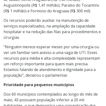
Augustinópolis (R$ 1,41 milhão), Paraíso do Tocantins
(R$ 1 milhão) e Formoso do Araguaia (R$ 300 mil).
Os recursos poderão auxiliar na manutenção de
serviços especializados, na ampliação da capacidade
hospitalar e na redução das filas para procedimentos e
cirurgias.
"Ninguém merece esperar meses por uma cirurgia ou
ver um familiar sem acesso a uma vaga de UTI. Esses
recursos para média e alta complexidade representam
um reforço importante para quem mais precisa.
Estamos falando de atendimento e dignidade para a
população", declarou o parlamentar.
Prioridade para pequenos municípios
Dos 60 municípios contemplados ao longo do mês de
maio, 43 possuem população inferior a 20 mil
habitantes, o que demonstra uma concentração dos