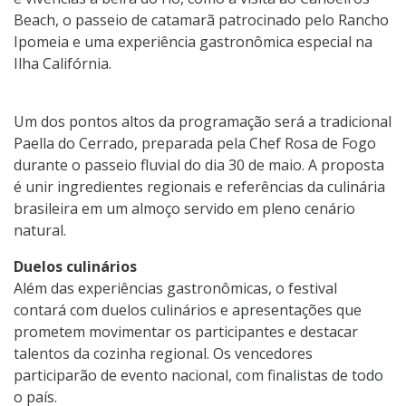
Beach, o passeio de catamarã patrocinado pelo Rancho
Ipomeia e uma experiência gastronômica especial na
Ilha Califórnia.
Um dos pontos altos da programação será a tradicional
Paella do Cerrado, preparada pela Chef Rosa de Fogo
durante o passeio fluvial do dia 30 de maio. A proposta
é unir ingredientes regionais e referências da culinária
brasileira em um almoço servido em pleno cenário
natural.
Duelos culinários
Além das experiências gastronômicas, o festival
contará com duelos culinários e apresentações que
prometem movimentar os participantes e destacar
talentos da cozinha regional. Os vencedores
participarão de evento nacional, com finalistas de todo
o país.