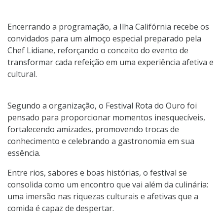
Encerrando a programação, a Ilha Califórnia recebe os
convidados para um almoço especial preparado pela
Chef Lidiane, reforçando o conceito do evento de
transformar cada refeição em uma experiência afetiva e
cultural.
Segundo a organização, o Festival Rota do Ouro foi
pensado para proporcionar momentos inesquecíveis,
fortalecendo amizades, promovendo trocas de
conhecimento e celebrando a gastronomia em sua
essência.
Entre rios, sabores e boas histórias, o festival se
consolida como um encontro que vai além da culinária:
uma imersão nas riquezas culturais e afetivas que a
comida é capaz de despertar.