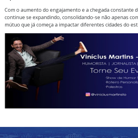
Com o aumento do engajamento e a chegada constante de 
continue se expandindo, consolidando-se não apenas com
mútuo que já começa a impactar diferentes cidades do est