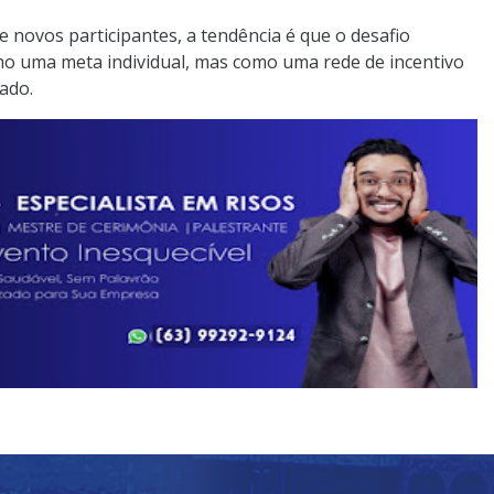
novos participantes, a tendência é que o desafio
o uma meta individual, mas como uma rede de incentivo
ado.