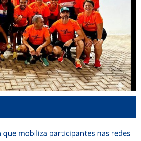
a que mobiliza participantes nas redes