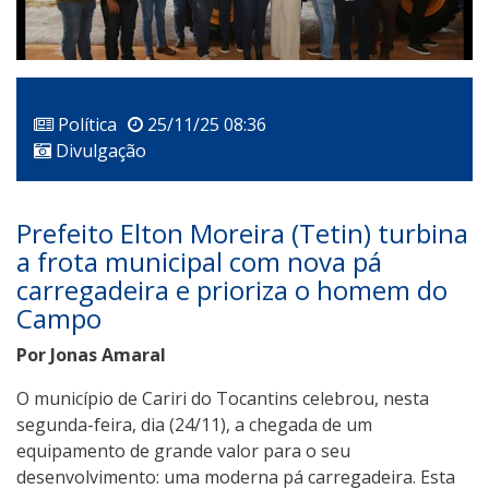
Política
25/11/25 08:36
Divulgação
Prefeito Elton Moreira (Tetin) turbina
a frota municipal com nova pá
carregadeira e prioriza o homem do
Campo
Por Jonas Amaral
O município de Cariri do Tocantins celebrou, nesta
segunda-feira, dia (24/11), a chegada de um
equipamento de grande valor para o seu
desenvolvimento: uma moderna pá carregadeira. Esta