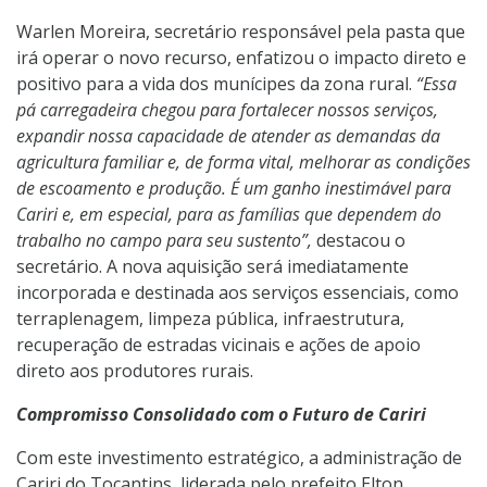
Warlen Moreira, secretário responsável pela pasta que
irá operar o novo recurso, enfatizou o impacto direto e
positivo para a vida dos munícipes da zona rural.
“Essa
pá carregadeira chegou para fortalecer nossos serviços,
expandir nossa capacidade de atender as demandas da
agricultura familiar e, de forma vital, melhorar as condições
de escoamento e produção. É um ganho inestimável para
Cariri e, em especial, para as famílias que dependem do
trabalho no campo para seu sustento”,
destacou o
secretário. A nova aquisição será imediatamente
incorporada e destinada aos serviços essenciais, como
terraplenagem, limpeza pública, infraestrutura,
recuperação de estradas vicinais e ações de apoio
direto aos produtores rurais.
Compromisso Consolidado com o Futuro de Cariri
Com este investimento estratégico, a administração de
Cariri do Tocantins, liderada pelo prefeito Elton