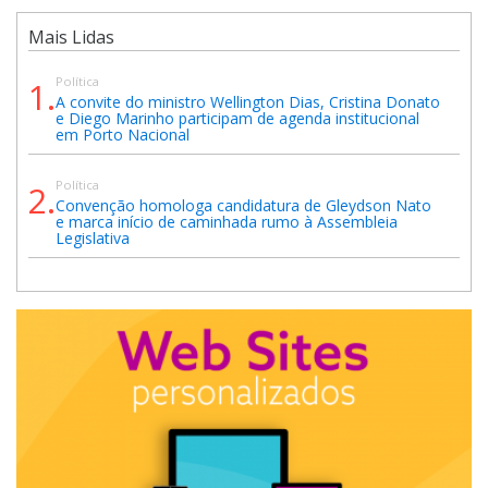
Mais Lidas
Política
1.
A convite do ministro Wellington Dias, Cristina Donato
e Diego Marinho participam de agenda institucional
em Porto Nacional
Política
2.
Convenção homologa candidatura de Gleydson Nato
e marca início de caminhada rumo à Assembleia
Legislativa