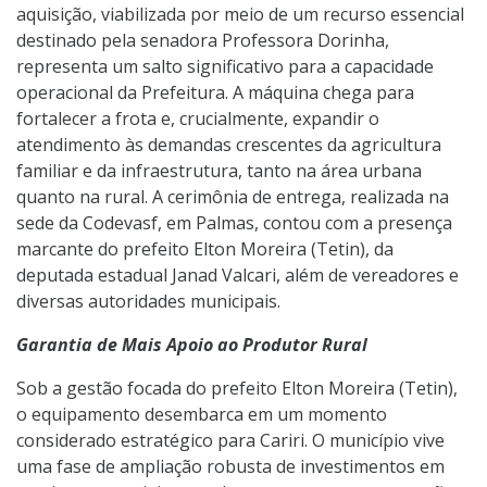
aquisição, viabilizada por meio de um recurso essencial
destinado pela senadora Professora Dorinha,
representa um salto significativo para a capacidade
operacional da Prefeitura. A máquina chega para
fortalecer a frota e, crucialmente, expandir o
atendimento às demandas crescentes da agricultura
familiar e da infraestrutura, tanto na área urbana
quanto na rural. A cerimônia de entrega, realizada na
sede da Codevasf, em Palmas, contou com a presença
marcante do prefeito Elton Moreira (Tetin), da
deputada estadual Janad Valcari, além de vereadores e
diversas autoridades municipais.
Garantia de Mais Apoio ao Produtor Rural
Sob a gestão focada do prefeito Elton Moreira (Tetin),
o equipamento desembarca em um momento
considerado estratégico para Cariri. O município vive
uma fase de ampliação robusta de investimentos em