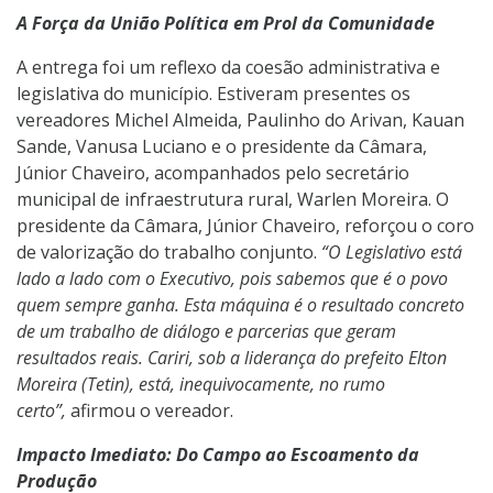
A Força da União Política em Prol da Comunidade
A entrega foi um reflexo da coesão administrativa e
legislativa do município. Estiveram presentes os
vereadores Michel Almeida, Paulinho do Arivan, Kauan
Sande, Vanusa Luciano e o presidente da Câmara,
Júnior Chaveiro, acompanhados pelo secretário
municipal de infraestrutura rural, Warlen Moreira. O
presidente da Câmara, Júnior Chaveiro, reforçou o coro
de valorização do trabalho conjunto.
“O Legislativo está
lado a lado com o Executivo, pois sabemos que é o povo
quem sempre ganha. Esta máquina é o resultado concreto
de um trabalho de diálogo e parcerias que geram
resultados reais. Cariri, sob a liderança do prefeito Elton
Moreira (Tetin), está, inequivocamente, no rumo
certo”,
afirmou o vereador.
Impacto Imediato: Do Campo ao Escoamento da
Produção