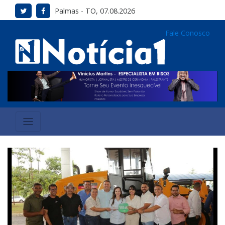
Palmas - TO, 07.08.2026
Fale Conosco