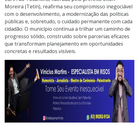
Moreira (Tetin), reafirma seu compromisso inegociável
com o desenvolvimento, a modernização das políticas
públicas e, sobretudo, o cuidado permanente com cada
cidadão. O município continua a trilhar um caminho de
progresso sólido, construído sobre parcerias eficazes
que transformam planejamento em oportunidades
concretas e resultados visíveis.