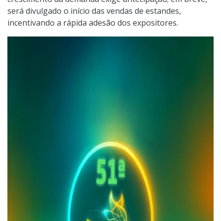
será divulgado o início das vendas de estandes,
incentivando a rápida adesão dos expositores.