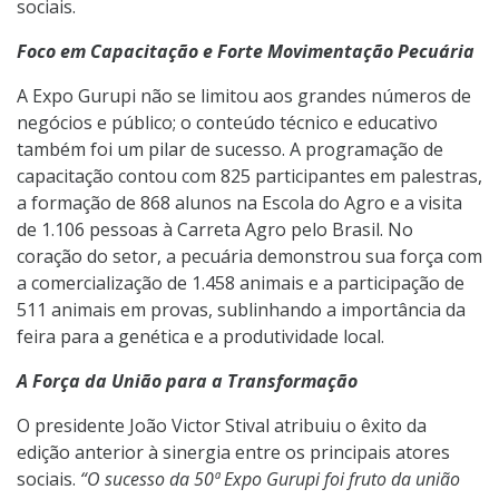
sociais.
Foco em Capacitação e Forte Movimentação Pecuária
A Expo Gurupi não se limitou aos grandes números de
negócios e público; o conteúdo técnico e educativo
também foi um pilar de sucesso. A programação de
capacitação contou com 825 participantes em palestras,
a formação de 868 alunos na Escola do Agro e a visita
de 1.106 pessoas à Carreta Agro pelo Brasil. No
coração do setor, a pecuária demonstrou sua força com
a comercialização de 1.458 animais e a participação de
511 animais em provas, sublinhando a importância da
feira para a genética e a produtividade local.
A Força da União para a Transformação
O presidente João Victor Stival atribuiu o êxito da
edição anterior à sinergia entre os principais atores
sociais.
“O sucesso da 50ª Expo Gurupi foi fruto da união