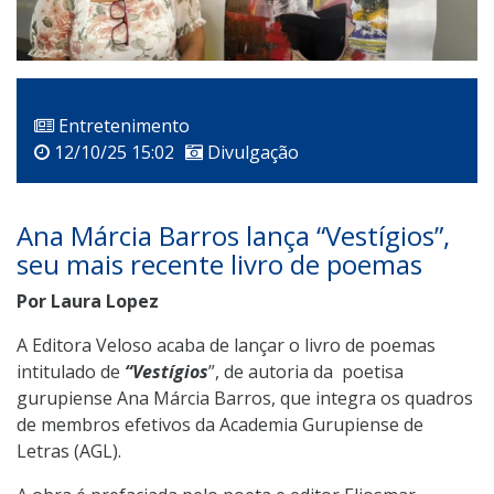
Entretenimento
12/10/25 15:02
Divulgação
Ana Márcia Barros lança “Vestígios”,
seu mais recente livro de poemas
Por Laura Lopez
A Editora Veloso acaba de lançar o livro de poemas
intitulado de
“Vestígios
”, de autoria da poetisa
gurupiense Ana Márcia Barros, que integra os quadros
de membros efetivos da Academia Gurupiense de
Letras (AGL).