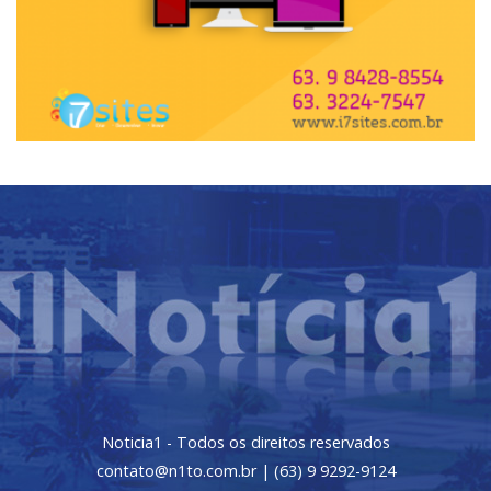
Noticia1 - Todos os direitos reservados
contato@n1to.com.br | (63) 9 9292-9124