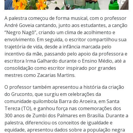
A palestra começou de forma musical, com o professor
André Goveia cantando, junto aos estudantes, a canção
“Negro Nagô”, criando um clima de acolhimento e
envolvimento. Em seguida, o escritor compartilhou sua
trajetória de vida, desde a infância marcada pelo
incentivo da mãe, passando pelo apoio da professora e
escritora Irma Galhardo durante o Ensino Médio, até a
consolidação como escritor inspirado por grandes
mestres como Zacarias Martins.
O professor também apresentou a história da criação
do Gruconto, que surgiu em celebrações da
comunidade quilombola Barra do Aroeira, em Santa
Tereza (TO), e ganhou força nas comemorações dos
300 anos de Zumbi dos Palmares em Brasília. Durante a
palestra, diferenciou os conceitos de igualdade e
equidade, apresentou dados sobre a população negra