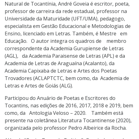
Natural de Tocantínia, André Goveia é escritor, poeta,
professor de carreira da rede estadual, professor na
Universidade da Maturidade (UFT/UMA), pedagogo,
especialista em Gestão Educacional e Metodologias de
Ensino, licenciado em Letras. Também, é Mestre em
Educação. O autor integra os quadros de membro
correspondente da Academia Gurupiense de Letras
(AGL), da Academia Paraisense de Letras (APL) e da
Academia de Letras de Araguaína (Acalanto), da
Academia Capixaba de Letras e Artes dos Poetas
Trovadores (ACLAPTCTC, bem como, da Academia de
Letras e Artes de Goiás (ALG).
Participou do Anuário de Poetas e Escritores do
Tocantins, nas edições de 2016, 2017, 2018 e 2019, bem
como, da Antologia Veloso – 2020. Também está
presente na coletânea Literatura Tocantinense (2020),
organizada pelo professor Pedro Albeirice da Rocha.