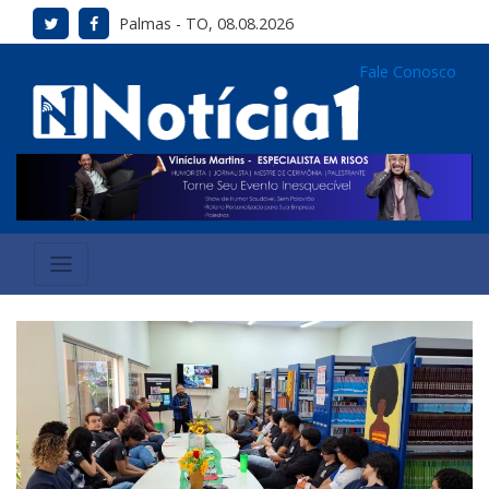
Palmas - TO, 08.08.2026
Fale Conosco