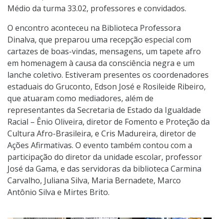
Médio da turma 33.02, professores e convidados.
O encontro aconteceu na Biblioteca Professora
Dinalva, que preparou uma recepção especial com
cartazes de boas-vindas, mensagens, um tapete afro
em homenagem à causa da consciência negra e um
lanche coletivo. Estiveram presentes os coordenadores
estaduais do Gruconto, Edson José e Rosileide Ribeiro,
que atuaram como mediadores, além de
representantes da Secretaria de Estado da Igualdade
Racial – Ênio Oliveira, diretor de Fomento e Proteção da
Cultura Afro-Brasileira, e Cris Madureira, diretor de
Ações Afirmativas. O evento também contou com a
participação do diretor da unidade escolar, professor
José da Gama, e das servidoras da biblioteca Carmina
Carvalho, Juliana Silva, Maria Bernadete, Marco
Antônio Silva e Mirtes Brito.