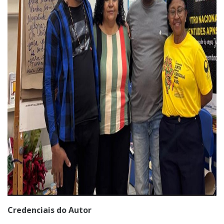
Credenciais do Autor