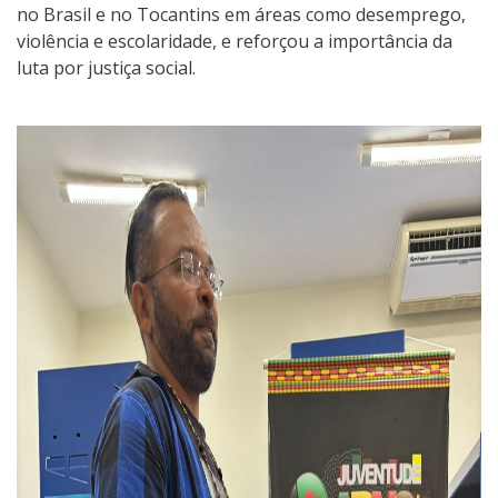
no Brasil e no Tocantins em áreas como desemprego,
violência e escolaridade, e reforçou a importância da
luta por justiça social.