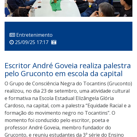
Entretenimento
25/09/25 17:17
Escritor André Goveia realiza palestra
pelo Gruconto em escola da capital
O Grupo de Consciência Negra do Tocantins (Gruconto)
realizou, no dia 23 de setembro, uma atividade cultural
e formativa na Escola Estadual Elizângela Glória
Cardoso, na capital, com a palestra “Equidade Racial e a
formação do movimento negro no Tocantins”. O
momento foi conduzido pelo escritor, poeta e
professor André Goveia, membro fundador do
Gruconto, e reuniu estudantes da 3ª série do Ensino