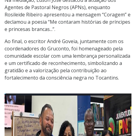
Agentes de Pastoral Negros (APNs), enquanto
Rosileide Ribeiro apresentou a mensagem “Coragem” e
declamou a poesia “Me contaram histórias de príncipes
e princesas brancas...”.
Ao final, o escritor André Goveia, juntamente com os
coordenadores do Gruconto, foi homenageado pela
comunidade escolar com uma lembrança personalizada
e um certificado de reconhecimento, simbolizando a
gratidão e a valorização pela contribuição ao
fortalecimento da consciência negra no Tocantins.