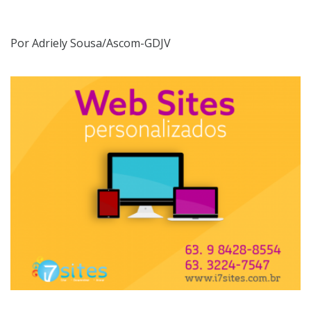
Por
Adriely Sousa/Ascom-GDJV