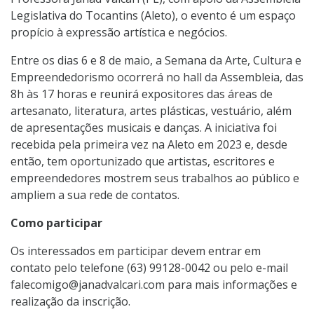
Legislativa do Tocantins (Aleto), o evento é um espaço
propício à expressão artística e negócios.
Entre os dias 6 e 8 de maio, a Semana da Arte, Cultura e
Empreendedorismo ocorrerá no hall da Assembleia, das
8h às 17 horas e reunirá expositores das áreas de
artesanato, literatura, artes plásticas, vestuário, além
de apresentações musicais e danças. A iniciativa foi
recebida pela primeira vez na Aleto em 2023 e, desde
então, tem oportunizado que artistas, escritores e
empreendedores mostrem seus trabalhos ao público e
ampliem a sua rede de contatos.
Como participar
Os interessados em participar devem entrar em
contato pelo telefone (63) 99128-0042 ou pelo e-mail
falecomigo@janadvalcari.com para mais informações e
realização da inscrição.