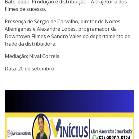
Bate-papo: Produção e distribuição - A trajetória dos
filmes de sucesso.
Presença de Sérgio de Carvalho, diretor de Noites
Alienígenas e Alexandre Lopes, programador da
Downtown Filmes e Sandro Vales do departamento de
trade da distribuidora.
Mediação: Nival Correia
Data: 20 de setembro