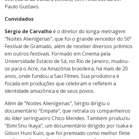
Paulo Gustavo.
Convidados
Sérgio de Carvalho
é o diretor do longa-metragem
"Noites Alienígenas", que foi o grande vencedor do 50º
Festival de Gramado, além de receber diversos prêmios
em outros festivais. Formado em Cinema pela
Universidade Estácio de Sá, no Rio de Janeiro, mudou-
se para o Acre, na Amazônia brasileira, há mais de 20
anos, onde fundou a Saci Filmes. Sua produtora é
focada em produções que celebram e refletem a
identidade amazônica e de seus povos.
Além de "Noites Alienígenas", Sérgio dirigiu o
documentário "Empate", que retrata os companheiros
do líder seringueiro Chico Mendes. Também produziu
"Bimi Shu Ikaya", um documentário dirigido por Isaka e
Gilson Huni Kuin, que foi premiado como melhor filme