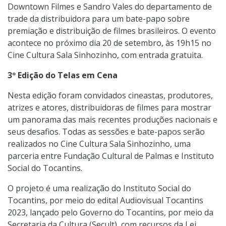
Downtown Filmes e Sandro Vales do departamento de
trade da distribuidora para um bate-papo sobre
premiação e distribuição de filmes brasileiros. O evento
acontece no próximo dia 20 de setembro, às 19h15 no
Cine Cultura Sala Sinhozinho, com entrada gratuita.
3º Edição do Telas em Cena
Nesta edição foram convidados cineastas, produtores,
atrizes e atores, distribuidoras de filmes para mostrar
um panorama das mais recentes produções nacionais e
seus desafios. Todas as sessões e bate-papos serão
realizados no Cine Cultura Sala Sinhozinho, uma
parceria entre Fundação Cultural de Palmas e Instituto
Social do Tocantins.
O projeto é uma realização do Instituto Social do
Tocantins, por meio do edital Audiovisual Tocantins
2023, lançado pelo Governo do Tocantins, por meio da
Secretaria da Cultura (Secult), com recursos da Lei