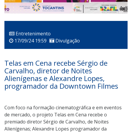
Entretenimento
17/09/24 19:59
Divulgação
Telas em Cena recebe Sérgio de
Carvalho, diretor de Noites
Alienígenas e Alexandre Lopes,
programador da Downtown Filmes
Com foco na formação cinematográfica e em eventos
de mercado, o projeto Telas em Cena recebe o
premiado diretor Sérgio de Carvalho, de Noites
Alienígenas; Alexandre Lopes programador da