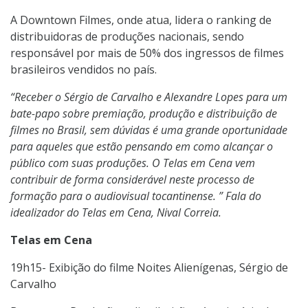
A Downtown Filmes, onde atua, lidera o ranking de
distribuidoras de produções nacionais, sendo
responsável por mais de 50% dos ingressos de filmes
brasileiros vendidos no país.
“Receber o Sérgio de Carvalho e Alexandre Lopes para um
bate-papo sobre premiação, produção e distribuição de
filmes no Brasil, sem dúvidas é uma grande oportunidade
para aqueles que estão pensando em como alcançar o
público com suas produções. O Telas em Cena vem
contribuir de forma considerável neste processo de
formação para o audiovisual tocantinense. ” Fala do
idealizador do Telas em Cena, Nival Correia.
Telas em Cena
19h15- Exibição do filme Noites Alienígenas, Sérgio de
Carvalho