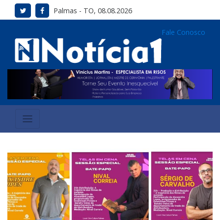
Palmas - TO, 08.08.2026
Fale Conosco