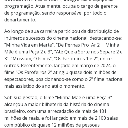
programação. Atualmente, ocupa o cargo de gerente
de programação, sendo responsável por todo o
departamento.
Ao longo de sua carreira participou da distribuição de
inúmeros sucessos do cinema nacional, destacando-se:
"Minha Vida em Marte", "De Pernas Pro Ar 2", "Minha
Mãe é uma Peça 2 e 3", "Até Que a Sorte nos Separe 2 e
3", “Mussum, O Filmis”, "Os Farofeiros 1 e 2", entre
outros. Recentemente, lançado em março de 2024, o
filme “Os Farofeiros 2” atingiu quase dois milhões de
espectadores, posicionando-se como o 2º filme nacional
mais assistido do ano até o momento.
Sob sua gestão, o filme "Minha Mãe é uma Peça 3"
alcançou a maior bilheteria da história do cinema
brasileiro, com uma arrecadação de mais de 181
milhões de reais, e foi lançado em mais de 2.100 salas
com público de quase 12 milhões de pessoas.