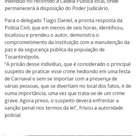
indivíduo foi recolhido à Cadeia Pública local, onde
permanecerá à disposição do Poder Judiciário.
Para o delegado Tiago Daniel, a pronta resposta da
Polícia Civil, que em menos de seis horas, identificou,
localizou e prendeu o autor, demonstra o
comprometimento da instituição com a manutenção da
paz e da segurança pública da população de
Tocantinópolis.
“A prisão desse indivíduo, que é considerado o principal
suspeito de praticar esse crime hediondo em uma festa
de Carnaval e sem se importar com a presença de
várias pessoas, que se divertiam no local dos fatos, é de
suma importância, uma vez que trata-se de um crime
grave. Agora preso, o suspeito deverá enfrentar a
sanção penal nos termos da lei”, frisou a autoridade
policial.