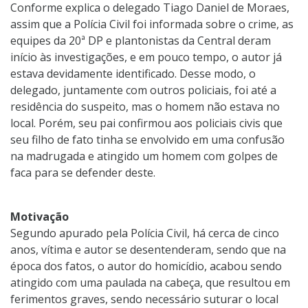
Conforme explica o delegado Tiago Daniel de Moraes,
assim que a Polícia Civil foi informada sobre o crime, as
equipes da 20ª DP e plantonistas da Central deram
início às investigações, e em pouco tempo, o autor já
estava devidamente identificado. Desse modo, o
delegado, juntamente com outros policiais, foi até a
residência do suspeito, mas o homem não estava no
local. Porém, seu pai confirmou aos policiais civis que
seu filho de fato tinha se envolvido em uma confusão
na madrugada e atingido um homem com golpes de
faca para se defender deste.
Motivação
Segundo apurado pela Polícia Civil, há cerca de cinco
anos, vítima e autor se desentenderam, sendo que na
época dos fatos, o autor do homicídio, acabou sendo
atingido com uma paulada na cabeça, que resultou em
ferimentos graves, sendo necessário suturar o local