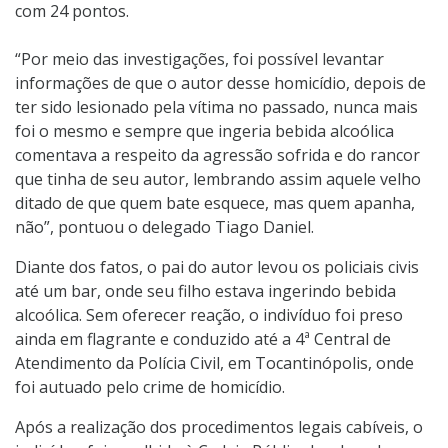
com 24 pontos.
“Por meio das investigações, foi possível levantar
informações de que o autor desse homicídio, depois de
ter sido lesionado pela vítima no passado, nunca mais
foi o mesmo e sempre que ingeria bebida alcoólica
comentava a respeito da agressão sofrida e do rancor
que tinha de seu autor, lembrando assim aquele velho
ditado de que quem bate esquece, mas quem apanha,
não”, pontuou o delegado Tiago Daniel.
Diante dos fatos, o pai do autor levou os policiais civis
até um bar, onde seu filho estava ingerindo bebida
alcoólica. Sem oferecer reação, o indivíduo foi preso
ainda em flagrante e conduzido até a 4ª Central de
Atendimento da Polícia Civil, em Tocantinópolis, onde
foi autuado pelo crime de homicídio.
Após a realização dos procedimentos legais cabíveis, o