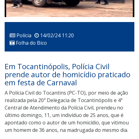
Polícia
14/02/24 11:20
Folha do Bico
Em Tocantinópolis, Polícia Civil
prende autor de homicídio praticado
em festa de Carnaval
A Polícia Civil do Tocantins (PC-TO), por meio de ação
realizada pela 20ª Delegacia de Tocantinópolis e 4ª
Central de Atendimento da Polícia Civil, prendeu no
último domingo, 11, um indivíduo de 25 anos, que é
apontado como o autor de um homicídio, que vitimou
um homem de 36 anos, na madrugada do mesmo dia.